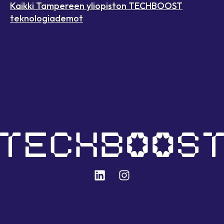
Kaikki Tampereen yliopiston TECHBOOST
teknologiademot